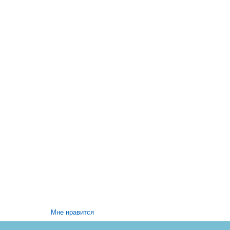
Мне нравится