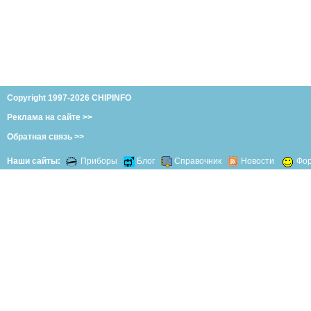
Copyright 1997-2026 CHIPINFO
Реклама на сайте >>
Обратная связь >>
Наши сайты:
Приборы
Блог
Справочник
Новости
Фо