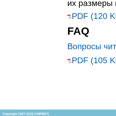
их размеры 
PDF (120 K
FAQ
Вопросы чи
PDF (105 K
Copyright 1997-2026 CHIPINFO