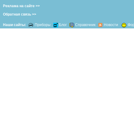
Реклама на сайте >>
Обратная связь >>
Наши сайты:
Приборы
Блог
Справочник
Новости
Фо