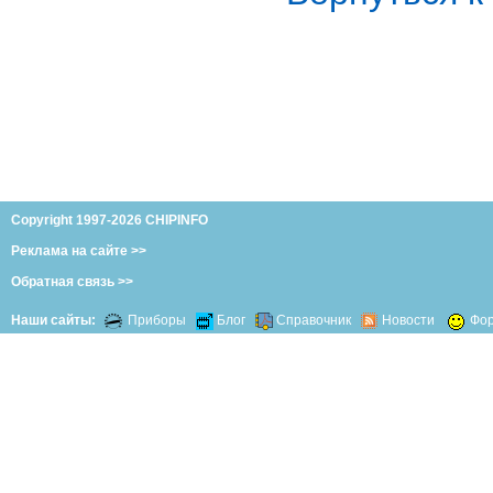
Copyright 1997-2026 CHIPINFO
Реклама на сайте >>
Обратная связь >>
Наши сайты:
Приборы
Блог
Справочник
Новости
Фо