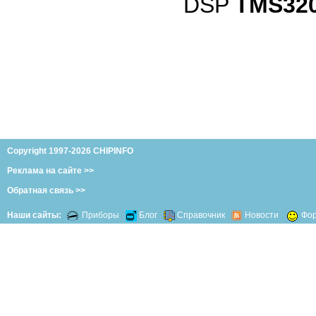
DSP
TMS32
Copyright 1997-2026 CHIPINFO
Реклама на сайте >>
Обратная связь >>
Наши сайты:
Приборы
Блог
Справочник
Новости
Фо