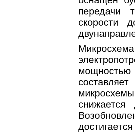
передачи 
скорости 
двунаправле
Микросхема
электропотр
мощностью
составляе
микросхемы
снижается 
Возобновле
достигается