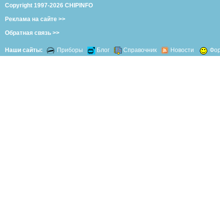
Copyright 1997-2026 CHIPINFO
Реклама на сайте >>
Обратная связь >>
Наши сайты:
Приборы
Блог
Справочник
Новости
Фо