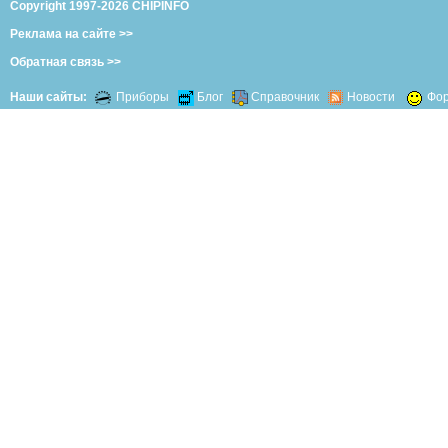
Copyright 1997-2026 CHIPINFO
Реклама на сайте >>
Обратная связь >>
Наши сайты:
Приборы
Блог
Справочник
Новости
Фо