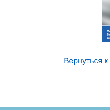
Вернуться 