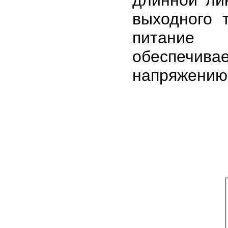
выходного 
питание 
обеспечивае
напряжению 