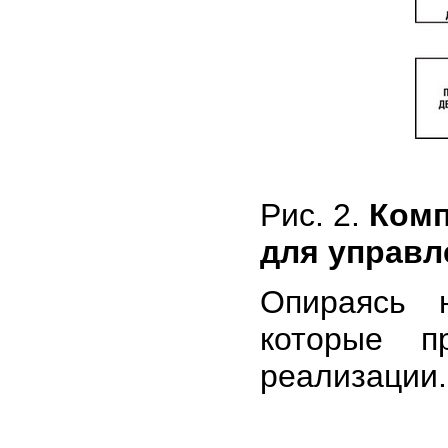
Рис. 2.
Комп
для управл
Опираясь
которые п
реализации.