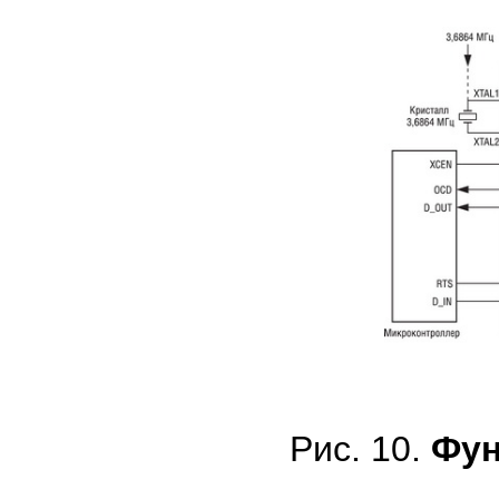
Рис. 10.
Фун