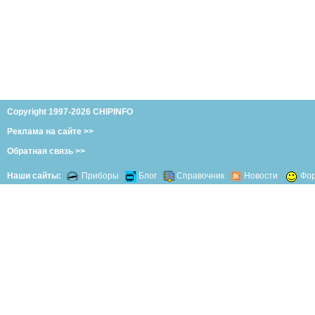
Copyright 1997-2026 CHIPINFO
Реклама на сайте >>
Обратная связь >>
Наши сайты:
Приборы
Блог
Справочник
Новости
Фо